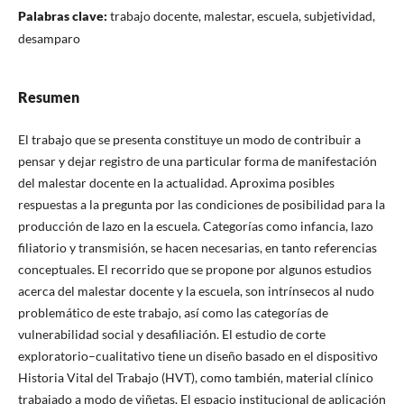
Palabras clave:
trabajo docente, malestar, escuela, subjetividad,
desamparo
Resumen
El trabajo que se presenta constituye un modo de contribuir a
pensar y dejar registro de una particular forma de manifestación
del malestar docente en la actualidad. Aproxima posibles
respuestas a la pregunta por las condiciones de posibilidad para la
producción de lazo en la escuela. Categorías como infancia, lazo
filiatorio y transmisión, se hacen necesarias, en tanto referencias
conceptuales. El recorrido que se propone por algunos estudios
acerca del malestar docente y la escuela, son intrínsecos al nudo
problemático de este trabajo, así como las categorías de
vulnerabilidad social y desafiliación. El estudio de corte
exploratorio–cualitativo tiene un diseño basado en el dispositivo
Historia Vital del Trabajo (HVT), como también, material clínico
trabajado a modo de viñetas. El espacio institucional de aplicación