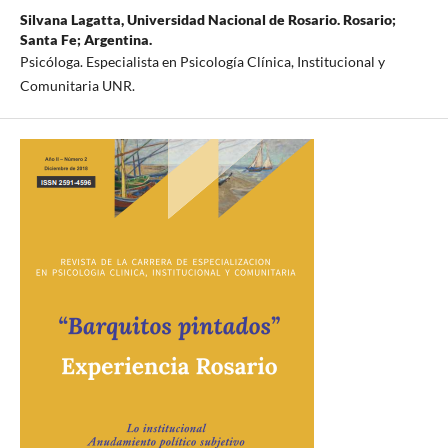
Silvana Lagatta,
Universidad Nacional de Rosario. Rosario;
Santa Fe; Argentina.
Psicóloga. Especialista en Psicología Clínica, Institucional y
Comunitaria UNR.