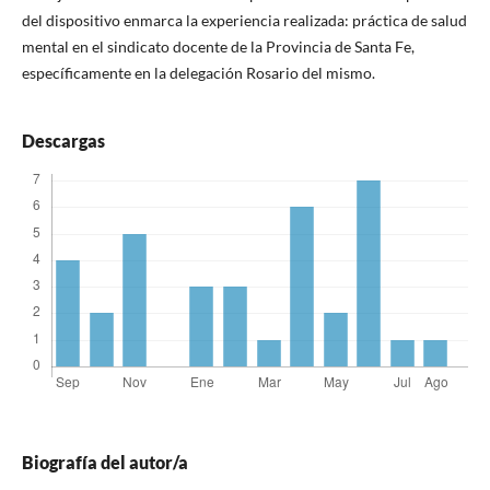
del dispositivo enmarca la experiencia realizada: práctica de salud
mental en el sindicato docente de la Provincia de Santa Fe,
específicamente en la delegación Rosario del mismo.
Descargas
Biografía del autor/a