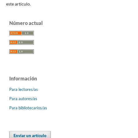
este artículo.
Número actual
Información
Para lectores/as
Para autores/as
Para bibliotecarios/as
Enviar un artículo