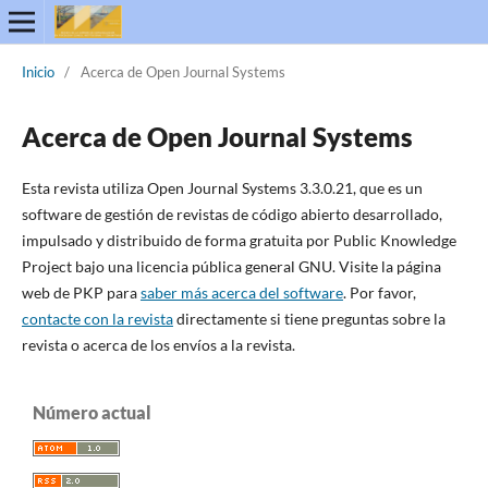
Inicio
/
Acerca de Open Journal Systems
Acerca de Open Journal Systems
Esta revista utiliza Open Journal Systems 3.3.0.21, que es un
software de gestión de revistas de código abierto desarrollado,
impulsado y distribuido de forma gratuita por Public Knowledge
Project bajo una licencia pública general GNU. Visite la página
web de PKP para
saber más acerca del software
. Por favor,
contacte con la revista
directamente si tiene preguntas sobre la
revista o acerca de los envíos a la revista.
Número actual