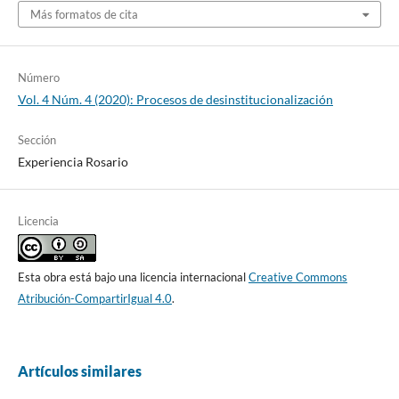
Más formatos de cita
Número
Vol. 4 Núm. 4 (2020): Procesos de desinstitucionalización
Sección
Experiencia Rosario
Licencia
Esta obra está bajo una licencia internacional
Creative Commons
Atribución-CompartirIgual 4.0
.
Artículos similares