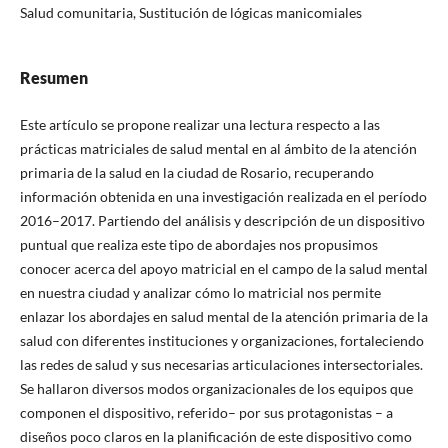
Salud comunitaria, Sustitución de lógicas manicomiales
Resumen
Este artículo se propone realizar una lectura respecto a las
prácticas matriciales de salud mental en al ámbito de la atención
primaria de la salud en la ciudad de Rosario, recuperando
información obtenida en una investigación realizada en el período
2016–2017. Partiendo del análisis y descripción de un dispositivo
puntual que realiza este tipo de abordajes nos propusimos
conocer acerca del apoyo matricial en el campo de la salud mental
en nuestra ciudad y analizar cómo lo matricial nos permite
enlazar los abordajes en salud mental de la atención primaria de la
salud con diferentes instituciones y organizaciones, fortaleciendo
las redes de salud y sus necesarias articulaciones intersectoriales.
Se hallaron diversos modos organizacionales de los equipos que
componen el dispositivo, referido– por sus protagonistas – a
diseños poco claros en la planificación de este dispositivo como