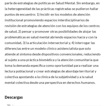
parte de estrategias de políticas en Salud Mental. Sin embargo, en
la heterogeneidad de las prácticas registradas se pudieron hallar
puntos de encuentro: 1) Incidir en los modelos de atención
institucional promoviendo espacios interdisciplinarios de
revisión de estrategias de atención con los equipos de los centros
de salud, 2) pensar y promover otras posibilidades de alojar las
problemáticas en salud mental abriendo espacios hacia y con la
comunidad, 3) la articulación intersectorial y, 4) interrogar las
diferencias entre un modelo clínico asistencialista que solo
atiende al síntoma desde dispositivos convencionales, reduciendo
al sujeto a una práctica biomédica y la atención comunitaria que
toma la demanda específica como oportunidad para realizar una
lectura poblacional y crear estrategias de abordaje territorial y
colectiva apostando a la clínica de la subjetividad y a la salud
mental colectiva desde una perspectiva en derechos humanos.
Descargas