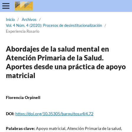
Inicio
/
Archivos
/
Vol. 4 Núm. 4 (2020): Procesos de desinstitucionalización
/
Experiencia Rosario
Abordajes de la salud mental en
Atención Primaria de la Salud.
Aportes desde una práctica de apoyo
matricial
Florencia Orpinell
DOI:
https://doi.org/10.35305/barquitos.v4i4.72
Palabras clave:
Apoyo matricial, Atención Primaria de la salud,