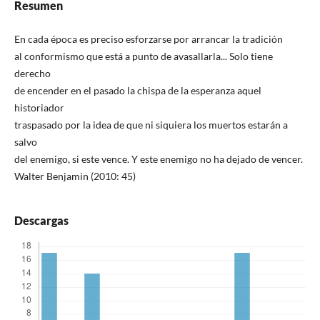
Resumen
En cada época es preciso esforzarse por arrancar la tradición
al conformismo que está a punto de avasallarla... Solo tiene
derecho
de encender en el pasado la chispa de la esperanza aquel
historiador
traspasado por la idea de que ni siquiera los muertos estarán a
salvo
del enemigo, si este vence. Y este enemigo no ha dejado de vencer.
Walter Benjamin (2010: 45)
Descargas