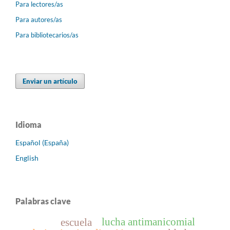
Para lectores/as
Para autores/as
Para bibliotecarios/as
Enviar un artículo
Idioma
Español (España)
English
Palabras clave
lucha antimanicomial
escuela