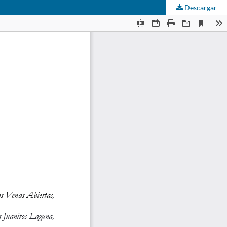
Descargar